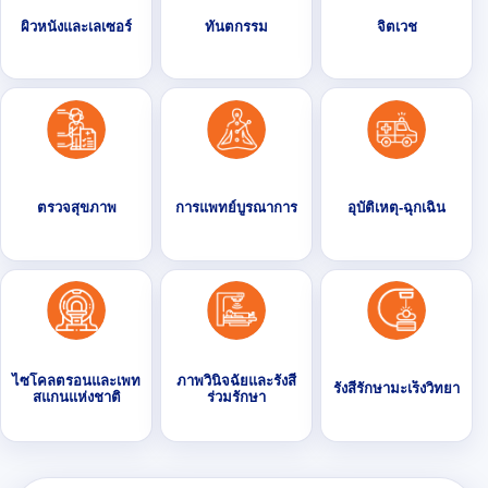
ผิวหนังและเลเซอร์
ทันตกรรม
จิตเวช
ตรวจสุขภาพ
การแพทย์บูรณาการ
อุบัติเหตุ-ฉุกเฉิน
ไซโคลตรอนและเพท
ภาพวินิจฉัยและรังสี
รังสีรักษามะเร็งวิทยา
สแกนแห่งชาติ
ร่วมรักษา