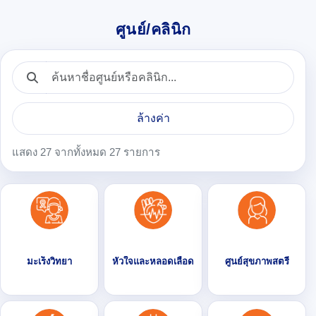
ศูนย์/คลินิก
ล้างค่า
แสดง 27 จากทั้งหมด 27 รายการ
มะเร็งวิทยา
หัวใจและหลอดเลือด
ศูนย์สุขภาพสตรี