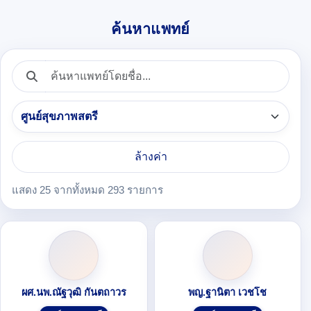
ค้นหาแพทย์
ล้างค่า
แสดง 25 จากทั้งหมด 293 รายการ
แสดง 25 จากทั้งหมด 293 รายการ
ผศ.นพ.ณัฐวุฒิ กันตถาวร
พญ.ฐานิตา เวชโช