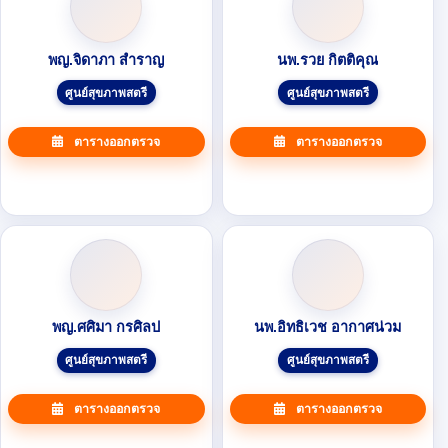
พญ.จิดาภา สำราญ
นพ.รวย กิตติคุณ
ศูนย์สุขภาพสตรี
ศูนย์สุขภาพสตรี
ตารางออกตรวจ
ตารางออกตรวจ
พญ.ศศิมา กรศิลป
นพ.อิทธิเวช อากาศน่วม
ศูนย์สุขภาพสตรี
ศูนย์สุขภาพสตรี
ตารางออกตรวจ
ตารางออกตรวจ