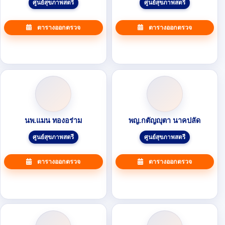
ศูนย์สุขภาพสตรี
ศูนย์สุขภาพสตรี
ตารางออกตรวจ
ตารางออกตรวจ
นพ.แมน ทองอร่าม
พญ.กตัญญุตา นาคปลัด
ศูนย์สุขภาพสตรี
ศูนย์สุขภาพสตรี
ตารางออกตรวจ
ตารางออกตรวจ